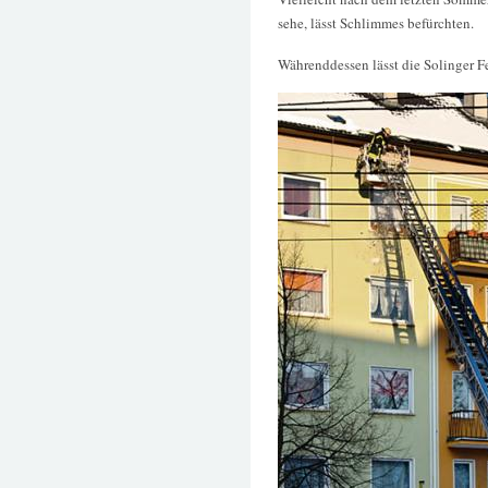
sehe, lässt Schlimmes befürchten.
Währenddessen lässt die Solinger 