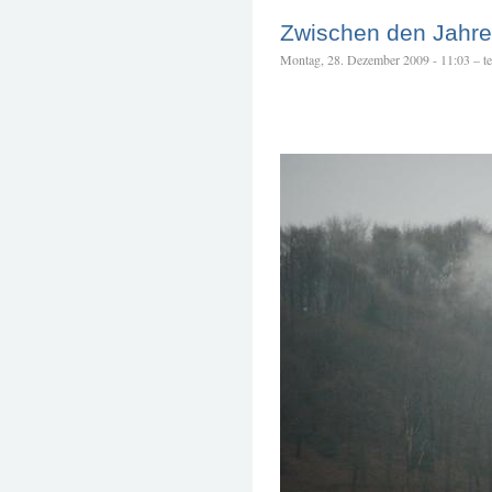
Zwischen den Jahr
Montag, 28. Dezember 2009 - 11:03 – tet