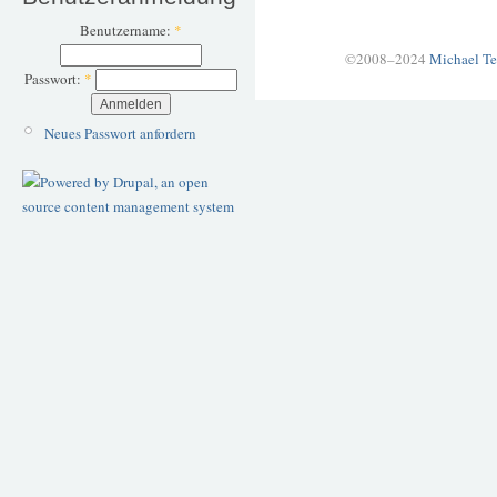
Benutzername:
*
©2008–2024
Michael Te
Passwort:
*
Neues Passwort anfordern