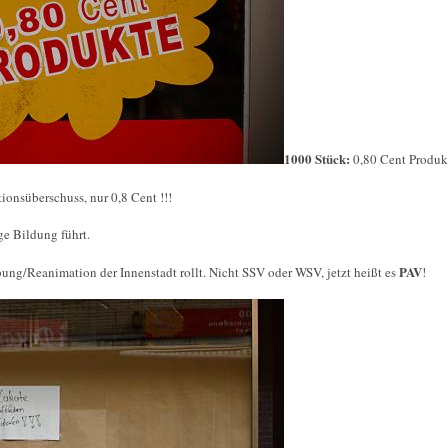
1000 Stück:
0,80 Cent Produk
ionsüberschuss, nur 0,8 Cent !!!
ge Bildung führt.
PAV
ung/Reanimation der Innenstadt rollt. Nicht SSV oder WSV, jetzt heißt es
!