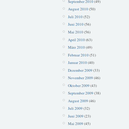
September 2010
(49)
August 2010
(50)
Juli 2010
(52)
Juni 2010
(56)
Mai 2010
(56)
April 2010
(63)
März 2010
(49)
Februar 2010
(51)
Januar 2010
(40)
Dezember 2009
(33)
November 2009
(46)
Oktober 2009
(43)
September 2009
(38)
August 2009
(46)
Juli 2009
(32)
Juni 2009
(23)
Mai 2009
(45)