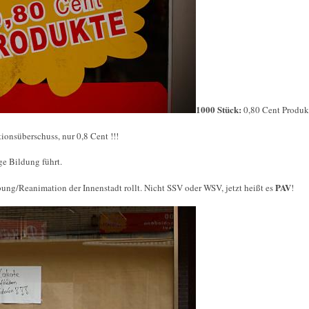
1000 Stück:
0,80 Cent Produk
ionsüberschuss, nur 0,8 Cent !!!
ge Bildung führt.
PAV
ung/Reanimation der Innenstadt rollt. Nicht SSV oder WSV, jetzt heißt es
!