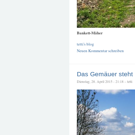
Bankett-Mäher
tetti's blog
Neuen Kommentar schreiben
Das Gemäuer steht
Dienstag, 28. April 2015 - 21:18 – tetti