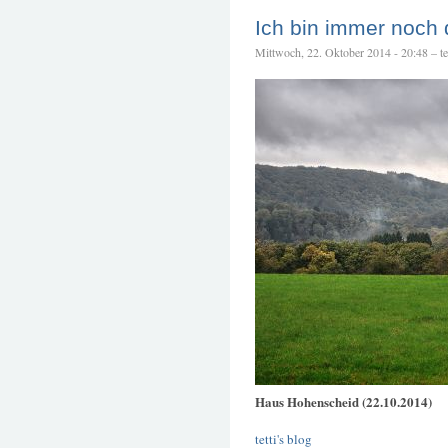
Ich bin immer noch 
Mittwoch, 22. Oktober 2014 - 20:48 – tet
Haus Hohenscheid (22.10.2014)
tetti's blog