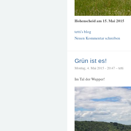
Hohenscheid am 15. Mai 2015
tetti's blog
Neuen Kommentar schreiben
Grün ist es!
Montag, 4. Mai 2015 - 20:47 – tetti
Im Tal der Wupper!