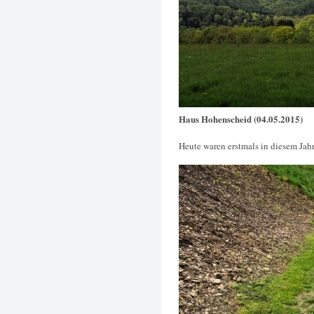
Haus Hohenscheid (04.05.2015)
Heute waren erstmals in diesem Jah