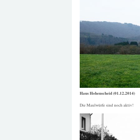
Haus Hohenscheid (01.12.2014)
Die Maulwürfe sind noch aktiv!