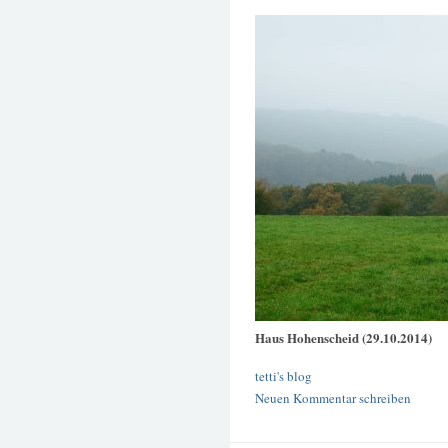
Haus Hohenscheid (29.10.2014)
tetti's blog
Neuen Kommentar schreiben