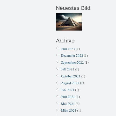
Neuestes Bild
Archive
Juni 2023
(1)
Dezember 2022
(1)
September 2022
(1)
Juli 2022
(1)
Oktober 2021
(1)
August 2021
(1)
Juli 2021
(1)
Juni 2021
(1)
Mai 2021
(4)
März 2021
(1)