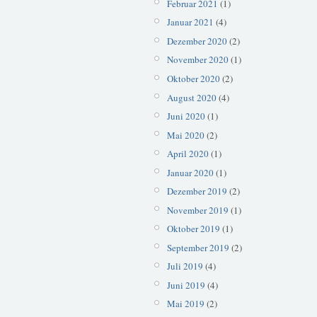
Februar 2021
(1)
Januar 2021
(4)
Dezember 2020
(2)
November 2020
(1)
Oktober 2020
(2)
August 2020
(4)
Juni 2020
(1)
Mai 2020
(2)
April 2020
(1)
Januar 2020
(1)
Dezember 2019
(2)
November 2019
(1)
Oktober 2019
(1)
September 2019
(2)
Juli 2019
(4)
Juni 2019
(4)
Mai 2019
(2)