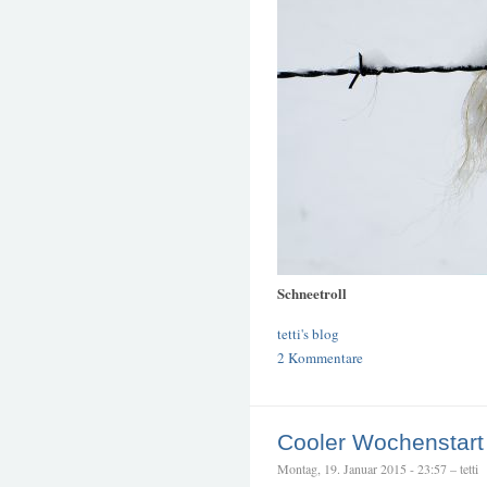
Schneetroll
tetti's blog
2 Kommentare
Cooler Wochenstart
Montag, 19. Januar 2015 - 23:57 – tetti