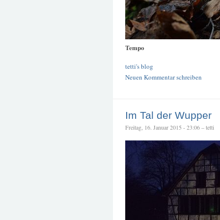
Tempo
tetti's blog
Neuen Kommentar schreiben
Im Tal der Wupper
Freitag, 16. Januar 2015 - 23:06 – tetti