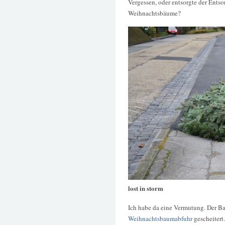
Vergessen, oder entsorgte der Ents
Weihnachtsbäume?
lost in storm
Ich habe da eine Vermutung. Der Ba
Weihnachtsbaumabfuhr
gescheitert.