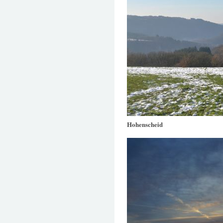
Hohenscheid