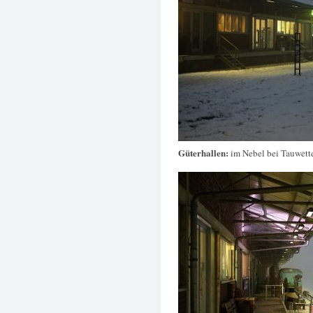
Güterhallen:
im Nebel bei Tauwett