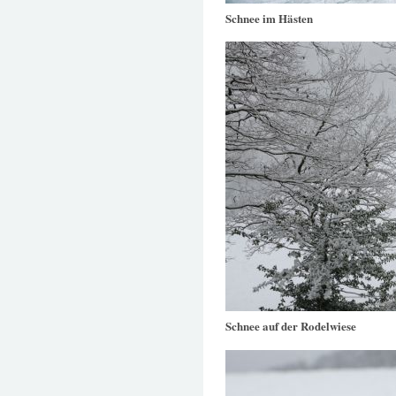
Schnee im Hästen
Schnee auf der Rodelwiese