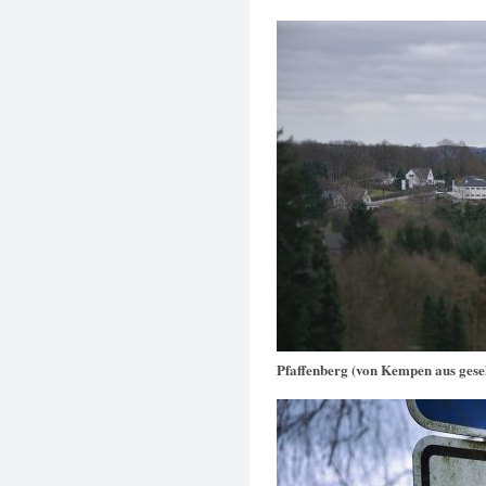
Pfaffenberg (von Kempen aus gese