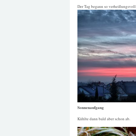
Der Tag begann so verheißungsvoll
Sonnenaufgang
Kühlte dann bald aber schon ab.