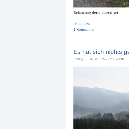
Behausung der anderen Art
tetti's blog
1 Kommentar
Es hat sich nichts g
Freitag, 2. Januar 2015 - 23:22 – tetti