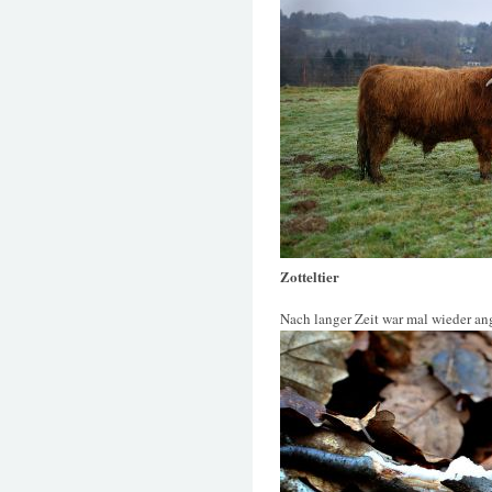
Zotteltier
Nach langer Zeit war mal wieder an