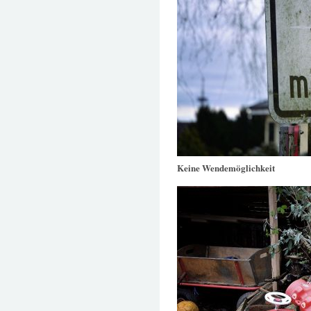
Keine Wendemöglichkeit