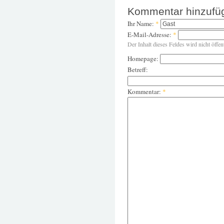
Kommentar hinzufü
Ihr Name:
*
E-Mail-Adresse:
*
Der Inhalt dieses Feldes wird nicht öffen
Homepage:
Betreff:
Kommentar:
*