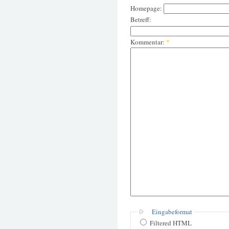
Homepage:
Betreff:
Kommentar:
*
Eingabeformat
Filtered HTML