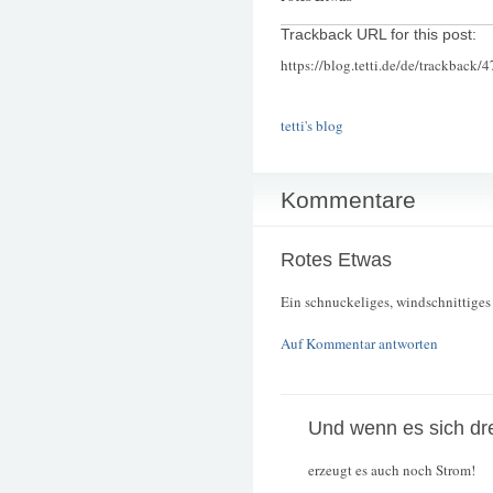
Trackback URL for this post:
https://blog.tetti.de/de/trackback/
tetti's blog
Kommentare
Rotes Etwas
Ein schnuckeliges, windschnittiges 
Auf Kommentar antworten
Und wenn es sich dr
erzeugt es auch noch Strom!