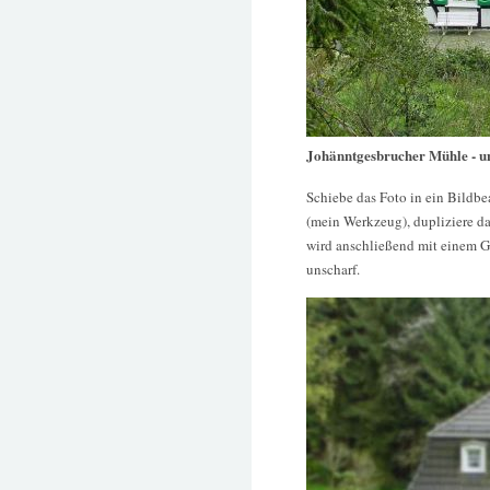
Johänntgesbrucher Mühle - u
Schiebe das Foto in ein Bildb
(mein Werkzeug), dupliziere da
wird anschließend mit einem 
unscharf.