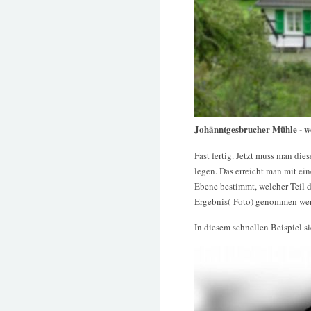
Johänntgesbrucher Mühle - w
Fast fertig. Jetzt muss man di
legen. Das erreicht man mit ei
Ebene bestimmt, welcher Teil d
Ergebnis(-Foto) genommen wer
In diesem schnellen Beispiel s