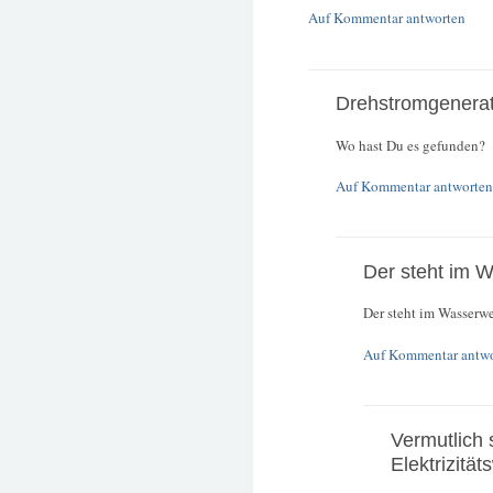
Auf Kommentar antworten
Drehstromgenera
Wo hast Du es gefunden?
Auf Kommentar antworten
Der steht im 
Der steht im Wasserwer
Auf Kommentar antw
Vermutlich 
Elektrizität