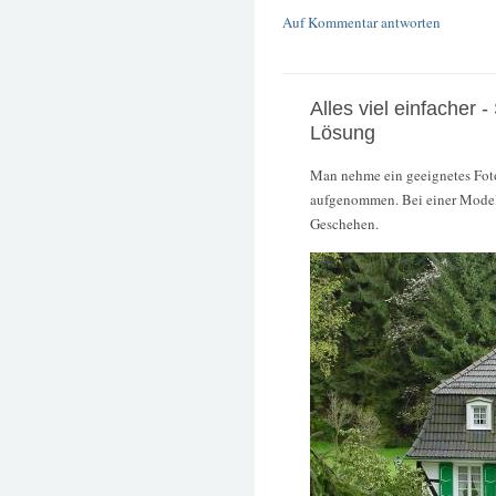
Auf Kommentar antworten
Alles viel einfacher -
Lösung
Man nehme ein geeignetes Fot
aufgenommen. Bei einer Model
Geschehen.