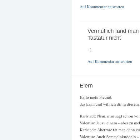
Auf Kommentar antworten
Vermutlich fand man 
Tastatur nicht
:-)
Auf Kommentar antworten
Eiern
Hallo mein Freund,
das kann und will ich dir in diese
Karlstadt: Nein, man sagt schon vo
Valentin: Ja, zu einem – aber zu 
Karlstadt: Aber wie tät man denn 
Valentin: Auch Semmelnknödeln – S