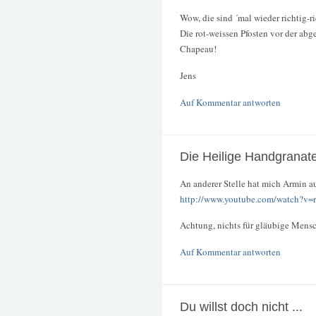
Wow, die sind ´mal wieder richtig-ri
Die rot-weissen Pfosten vor der abg
Chapeau!
Jens
Auf Kommentar antworten
Die Heilige Handgranat
An anderer Stelle hat mich Armin a
http://www.youtube.com/watch?
Achtung, nichts für gläubige Mensch
Auf Kommentar antworten
Du willst doch nicht ...