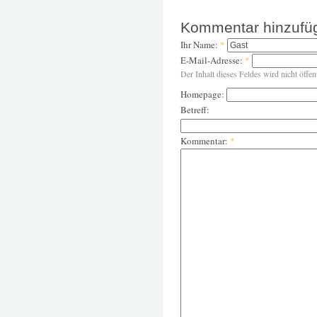
Kommentar hinzufü
Ihr Name:
*
E-Mail-Adresse:
*
Der Inhalt dieses Feldes wird nicht öffen
Homepage:
Betreff:
Kommentar:
*