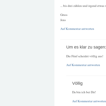
... bis drei zählen und irgend etwas
Gruss
Jens
Auf Kommentar antworten
Um es klar zu sagen
Die Fünf scheidet völlig aus!
Auf Kommentar antworten
Völlig
Da bin ich bei Dir!
Auf Kommentar antworten