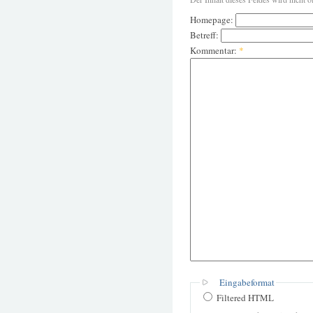
Homepage:
Betreff:
Kommentar:
*
Eingabeformat
Filtered HTML