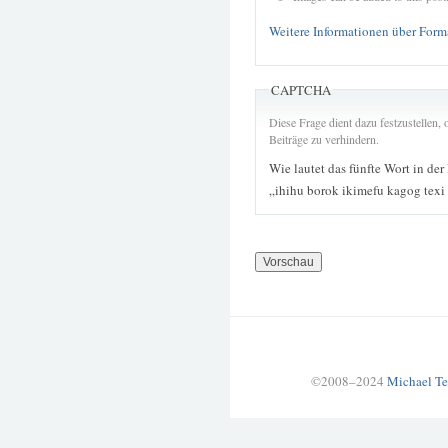
Weitere Informationen über Form
CAPTCHA
Diese Frage dient dazu festzustellen
Beiträge zu verhindern.
Wie lautet das fünfte Wort in der
„ihihu borok ikimefu kagog texi 
©2008–2024
Michael Te