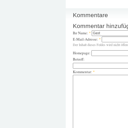
Kommentare
Kommentar hinzufü
Ihr Name:
*
E-Mail-Adresse:
*
Der Inhalt dieses Feldes wird nicht öffen
Homepage:
Betreff:
Kommentar:
*