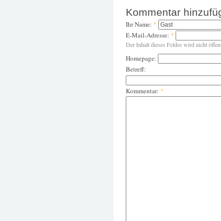
Kommentar hinzufü
Ihr Name:
*
E-Mail-Adresse:
*
Der Inhalt dieses Feldes wird nicht öffen
Homepage:
Betreff:
Kommentar:
*