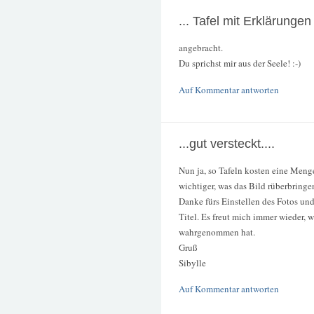
... Tafel mit Erklärungen
angebracht.
Du sprichst mir aus der Seele! :-)
Auf Kommentar antworten
...gut versteckt....
Nun ja, so Tafeln kosten eine Menge
wichtiger, was das Bild rüberbringen
Danke fürs Einstellen des Fotos u
Titel. Es freut mich immer wieder, 
wahrgenommen hat.
Gruß
Sibylle
Auf Kommentar antworten