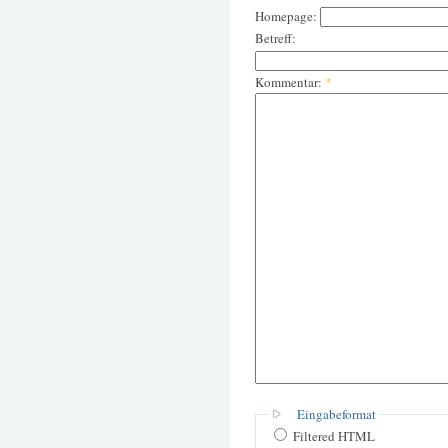
Homepage:
Betreff:
Kommentar:
*
Eingabeformat
Filtered HTML