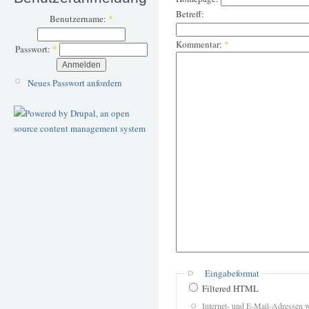
Betreff:
Benutzername:
*
Kommentar:
*
Passwort:
*
Neues Passwort anfordern
Eingabeformat
Filtered HTML
Internet- und E-Mail-Adressen 