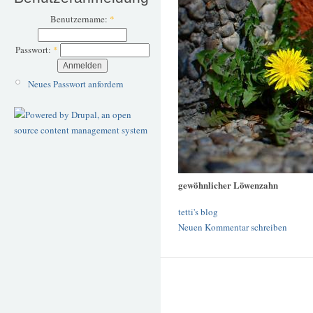
Benutzername:
*
Passwort:
*
Neues Passwort anfordern
gewöhnlicher Löwenzahn
tetti's blog
Neuen Kommentar schreiben