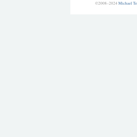
©2008–2024
Michael Te