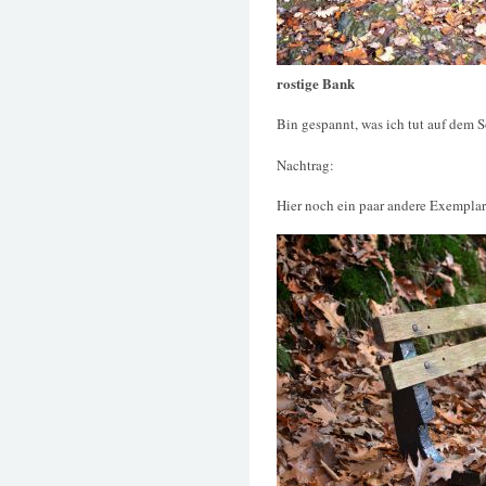
rostige Bank
Bin gespannt, was ich tut auf dem 
Nachtrag:
Hier noch ein paar andere Exemplare