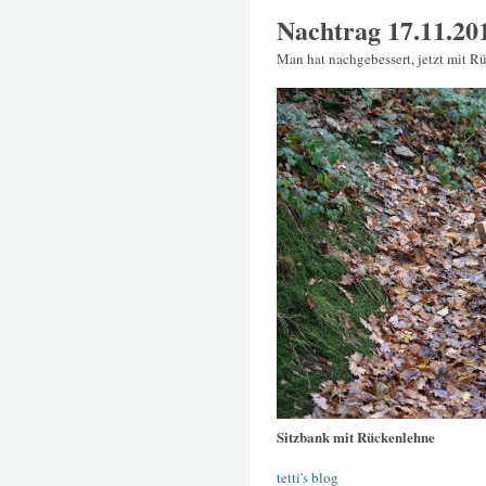
Nachtrag 17.11.20
Man hat nachgebessert, jetzt mit R
Sitzbank mit Rückenlehne
tetti's blog