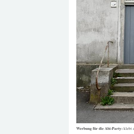
Werbung für die Abi-Party:
klebt 