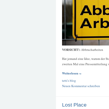
VORSICHT!:
Abbrucharbeiten
Hat jemand eine Idee, warum der S
zweiten Mal eine Pressemitteilung w
Weiterlesen -»
tetti's blog
Neuen Kommentar schreiben
Lost Place