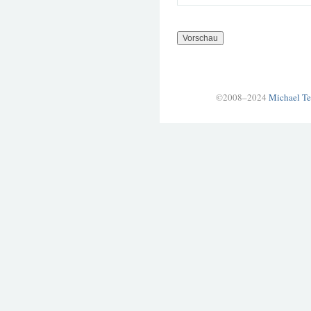
©2008–2024
Michael Te