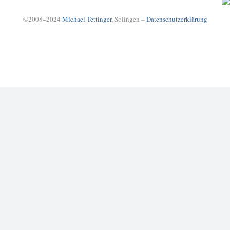
©2008–2024
Michael Tettinger
, Solingen –
Datenschutzerklärung