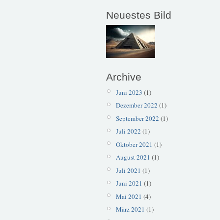
Neuestes Bild
Archive
Juni 2023
(1)
Dezember 2022
(1)
September 2022
(1)
Juli 2022
(1)
Oktober 2021
(1)
August 2021
(1)
Juli 2021
(1)
Juni 2021
(1)
Mai 2021
(4)
März 2021
(1)