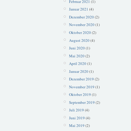
Februar 2021
(1)
Januar 2021
(4)
Dezember 2020
(2)
November 2020
(1)
Oktober 2020
(2)
August 2020
(4)
Juni 2020
(1)
Mai 2020
(2)
April 2020
(1)
Januar 2020
(1)
Dezember 2019
(2)
November 2019
(1)
Oktober 2019
(1)
September 2019
(2)
Juli 2019
(4)
Juni 2019
(4)
Mai 2019
(2)