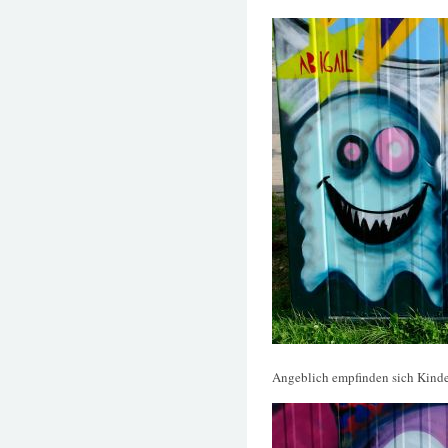
Angeblich empfinden sich Kinder