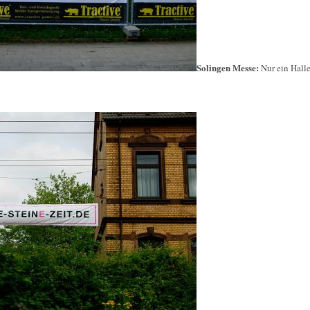
Solingen Messe:
Nur ein Halle