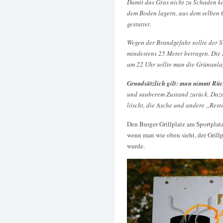
Damit das Gras nicht zu Schaden ko
dem Boden lagern, aus dem selben 
gestattet.
Wegen der Brandgefahr sollte der 
mindestens 25 Meter betragen. Die 
um 22 Uhr sollte man die Grünanla
Grundsätzlich gilt: man nimmt Rüc
und sauberem Zustand zurück. Dazu
löscht, die Asche und andere „Rest
Den Burger Grillplatz am Sportplatz
wenn man wie oben sieht, der Grill
wurde.