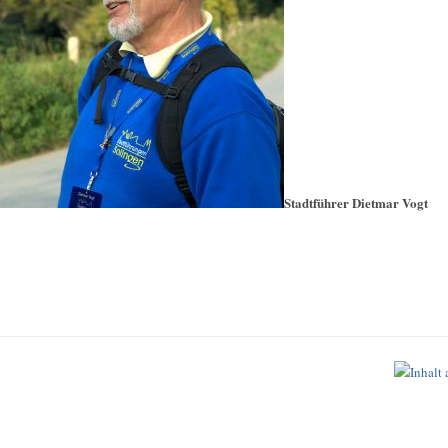
Stadtführer Dietmar Vogt