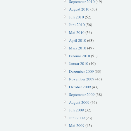
September 2010
(49)
August 2010
(50)
Juli 2010
(52)
Juni 2010
(56)
Mai 2010
(56)
April 2010
(63)
März 2010
(49)
Februar 2010
(51)
Januar 2010
(40)
Dezember 2009
(33)
November 2009
(46)
Oktober 2009
(43)
September 2009
(38)
August 2009
(46)
Juli 2009
(32)
Juni 2009
(23)
Mai 2009
(45)