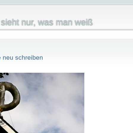
sieht nur, was man weiß
e neu schreiben