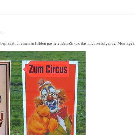
tti
beplakat für einen in Hilden gastierenden Zirkus, das mich zu folgender Montage in