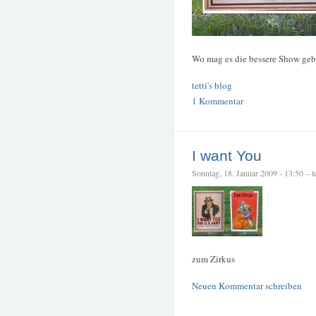
Wo mag es die bessere Show ge
tetti's blog
1 Kommentar
I want You
Sonntag, 18. Januar 2009 - 13:50 – te
zum Zirkus
Neuen Kommentar schreiben