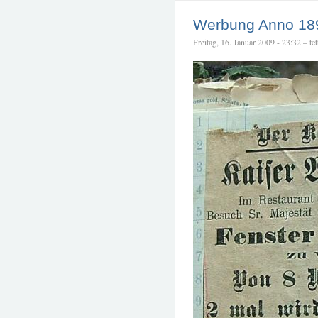
Werbung Anno 189
Freitag, 16. Januar 2009 - 23:32 – tet