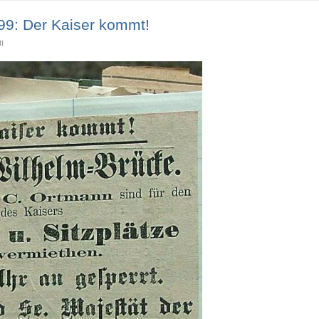
9: Der Kaiser kommt!
ti