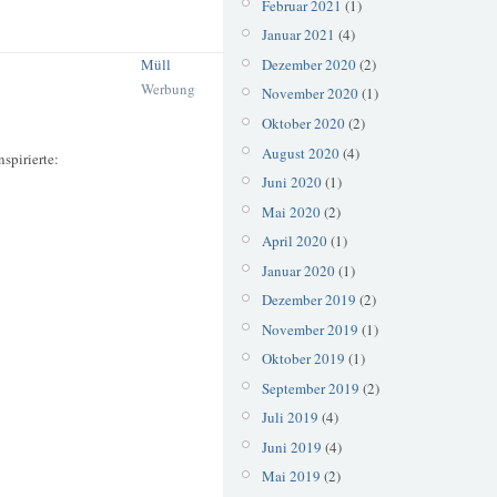
Februar 2021
(1)
Januar 2021
(4)
Dezember 2020
(2)
Müll
Werbung
November 2020
(1)
Oktober 2020
(2)
August 2020
(4)
spirierte:
Juni 2020
(1)
Mai 2020
(2)
April 2020
(1)
Januar 2020
(1)
Dezember 2019
(2)
November 2019
(1)
Oktober 2019
(1)
September 2019
(2)
Juli 2019
(4)
Juni 2019
(4)
Mai 2019
(2)