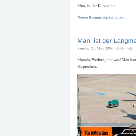
Man, ist der Kurzmann
Neuen Kommentar schreiben
Man, ist der Langm
Samstag, 21. März 2009 - 22:55 – tetti
Manche Werbung hat was! Man kann
absprechen.