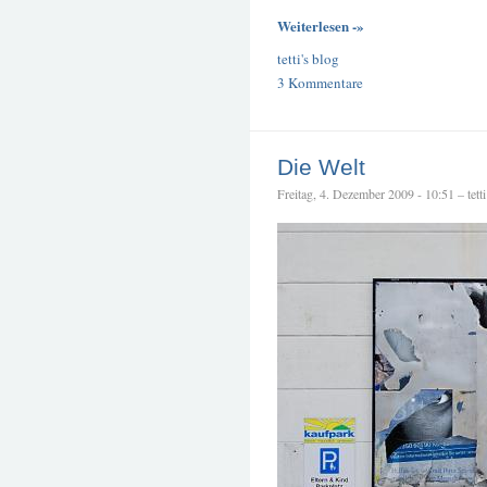
Weiterlesen -»
tetti's blog
3 Kommentare
Die Welt
Freitag, 4. Dezember 2009 - 10:51 – tetti