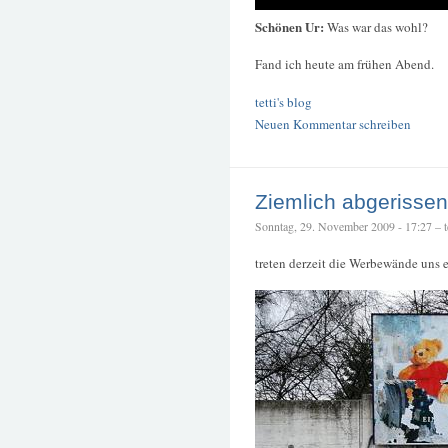
Schönen Ur:
Was war das wohl?
Fand ich heute am frühen Abend.
tetti's blog
Neuen Kommentar schreiben
Ziemlich abgerissen
Sonntag, 29. November 2009 - 17:27 – te
treten derzeit die Werbewände uns 