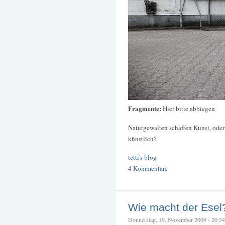
Fragmente:
Hier bitte abbiegen
Naturgewalten schaffen Kunst, oder 
künstlich?
tetti's blog
4 Kommentare
Wie macht der Esel
Donnerstag, 19. November 2009 - 20:34 –