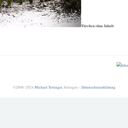
Türchen ohne Inhalt
©2008–2024
Michael Tettinger
, Solingen –
Datenschutzerklärung