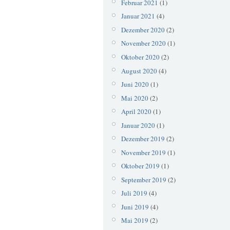
Februar 2021
(1)
Januar 2021
(4)
Dezember 2020
(2)
November 2020
(1)
Oktober 2020
(2)
August 2020
(4)
Juni 2020
(1)
Mai 2020
(2)
April 2020
(1)
Januar 2020
(1)
Dezember 2019
(2)
November 2019
(1)
Oktober 2019
(1)
September 2019
(2)
Juli 2019
(4)
Juni 2019
(4)
Mai 2019
(2)