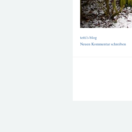
tetti's blog
Neuen Kommentar schreiben