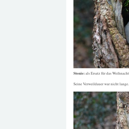
Stonie:
als Ersatz für das Weihnach
Seine Verweildauer war nicht lange.