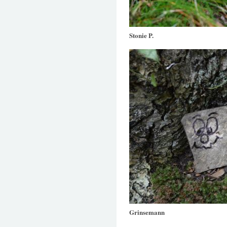
Stonie P.
Grinsemann