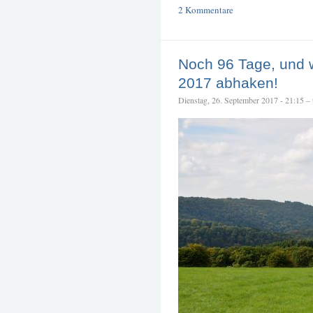
2 Kommentare
Noch 96 Tage, und 
2017 abhaken!
Dienstag, 26. September 2017 - 21:15 – t