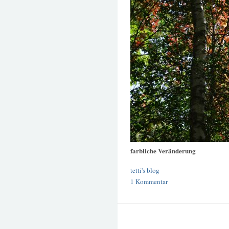
farbliche Veränderung
tetti's blog
1 Kommentar