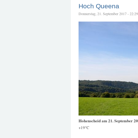
Hoch Queena
Donnerstag, 21. September 2017 - 22:29 
Hohenscheid am 21. September 2
+19°C