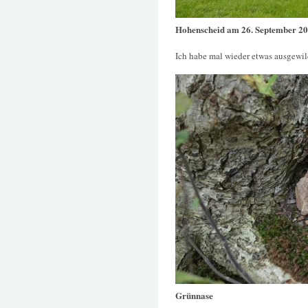
Hohenscheid am 26. September 2
Ich habe mal wieder etwas ausgewil
Grünnase