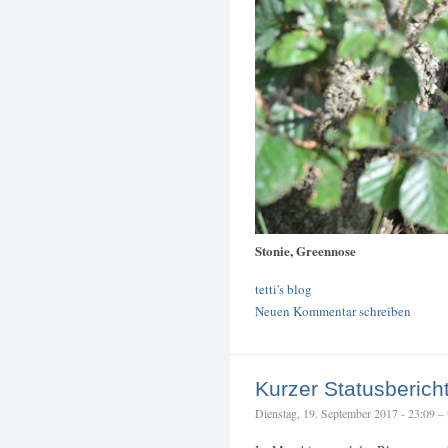
Stonie, Greennose
tetti's blog
Neuen Kommentar schreiben
Kurzer Statusberich
Dienstag, 19. September 2017 - 23:09 – t