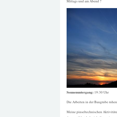
Mittags und am Abend ?
Sonnenuntergang:
19:30 Uhr
Die Arbeiten in der Baugrube ruhen 
Meine pinseltechnischen Aktivität