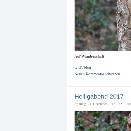
Auf Wanderschaft
tetti's blog
Neuen Kommentar schreiben
Heiligabend 2017
Sonntag, 24. Dezember 2017 - 0:31 – tet