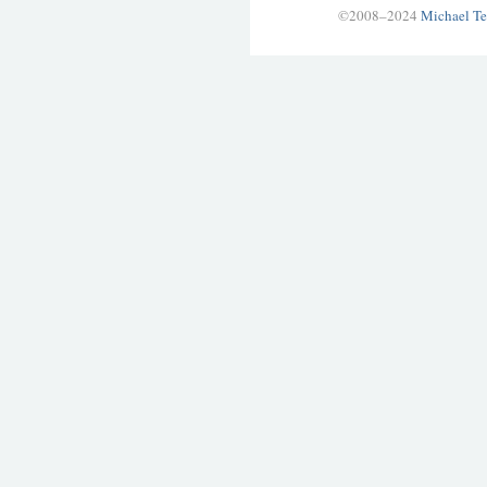
©2008–2024
Michael Te