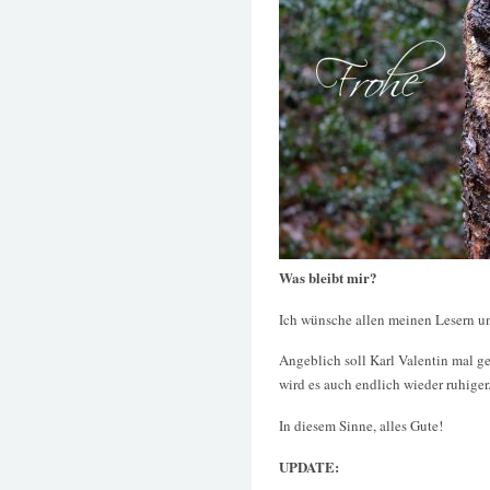
Was bleibt mir?
Ich wünsche allen meinen Lesern un
Angeblich soll Karl Valentin mal ge
wird es auch endlich wieder ruhiger
In diesem Sinne, alles Gute!
UPDATE: