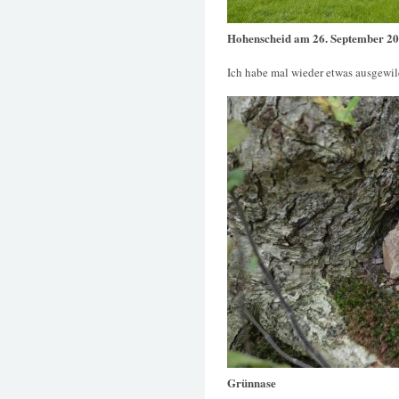
Hohenscheid am 26. September 2
Ich habe mal wieder etwas ausgewil
Grünnase