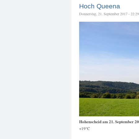
Hoch Queena
Donnerstag, 21. September 2017 - 22:29 
Hohenscheid am 21. September 2
+19°C