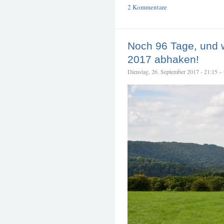
2 Kommentare
Noch 96 Tage, und 
2017 abhaken!
Dienstag, 26. September 2017 - 21:15 – t