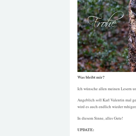
Was bleibt mir?
Ich wünsche allen meinen Lesern un
Angeblich soll Karl Valentin mal ge
wird es auch endlich wieder ruhiger
In diesem Sinne, alles Gute!
UPDATE: