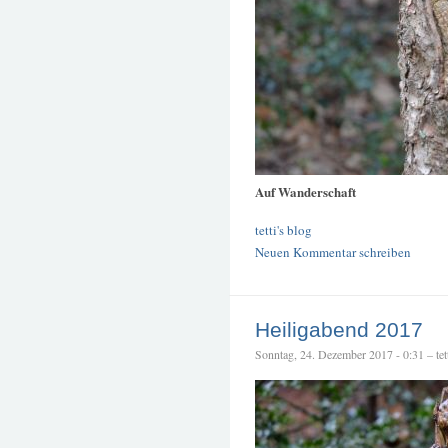
Auf Wanderschaft
tetti's blog
Neuen Kommentar schreiben
Heiligabend 2017
Sonntag, 24. Dezember 2017 - 0:31 – tet