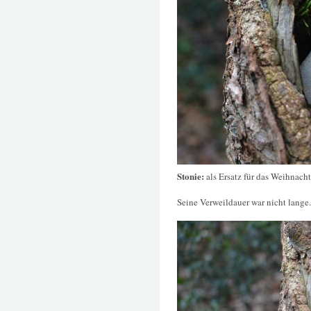
Stonie:
als Ersatz für das Weihnach
Seine Verweildauer war nicht lange.