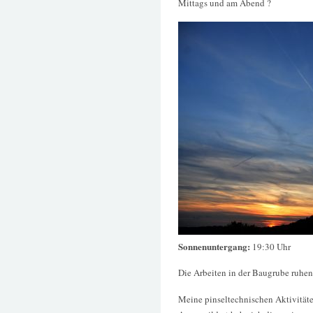
Mittags und am Abend ?
Sonnenuntergang:
19:30 Uhr
Die Arbeiten in der Baugrube ruhen 
Meine pinseltechnischen Aktivität