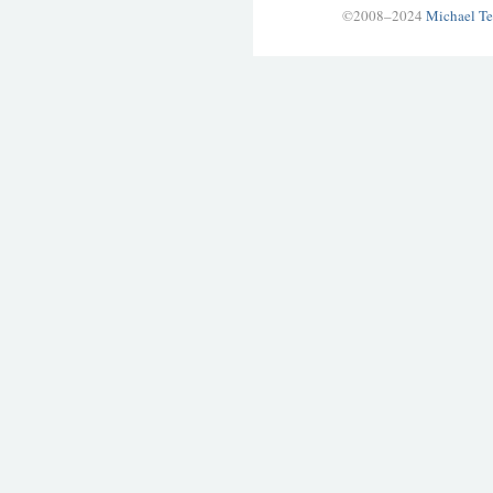
©2008–2024
Michael Te