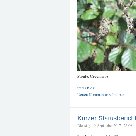
Stonie, Greennose
tetti's blog
Neuen Kommentar schreiben
Kurzer Statusberich
Dienstag, 19. September 2017 - 23:09 – t