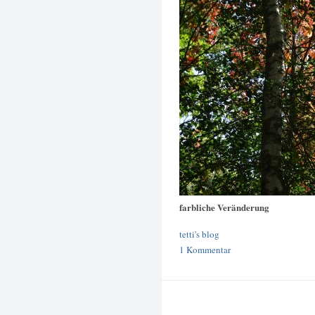
farbliche Veränderung
tetti's blog
1 Kommentar