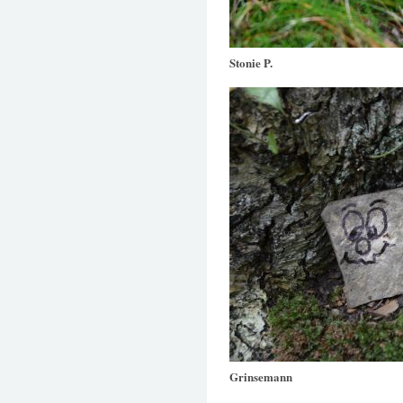
Stonie P.
Grinsemann