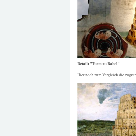
Detail: "Turm zu Babel"
Hier noch zum Vergleich die zugru