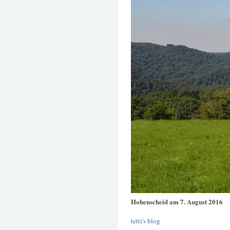
Hohenscheid am 7. August 2016
tetti's blog