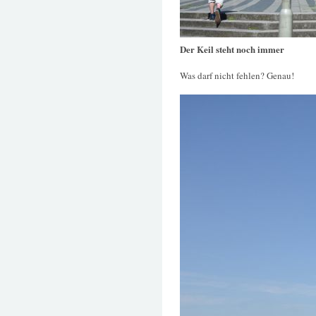
Der Keil steht noch immer
Was darf nicht fehlen? Genau!