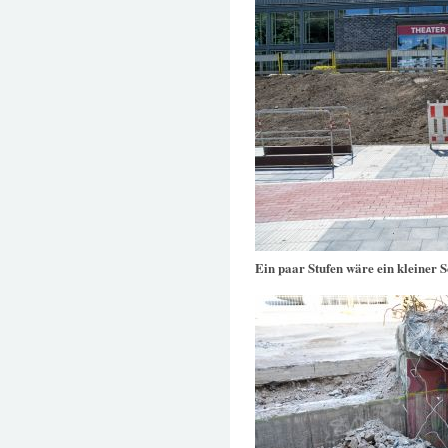
Ein paar Stufen wäre ein kleiner Sc