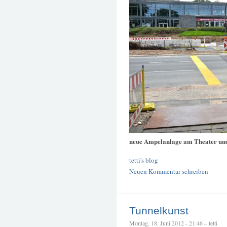
neue Ampelanlage am Theater un
tetti's blog
Neuen Kommentar schreiben
Tunnelkunst
Montag, 18. Juni 2012 - 21:46 – tetti