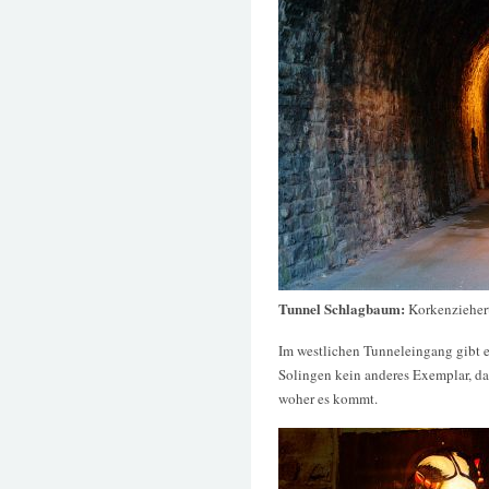
Tunnel Schlagbaum:
Korkenzieher
Im westlichen Tunneleingang gibt 
Solingen kein anderes Exemplar, da
woher es kommt.