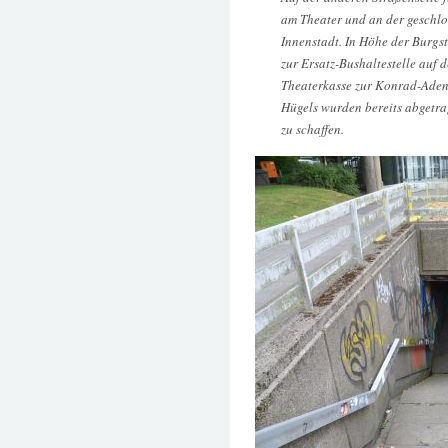
am Theater und an der geschl
Innenstadt. In Höhe der Burg
zur Ersatz-Bushaltestelle auf d
Theaterkasse zur Konrad-Adenau
Hügels wurden bereits abgetra
zu schaffen.