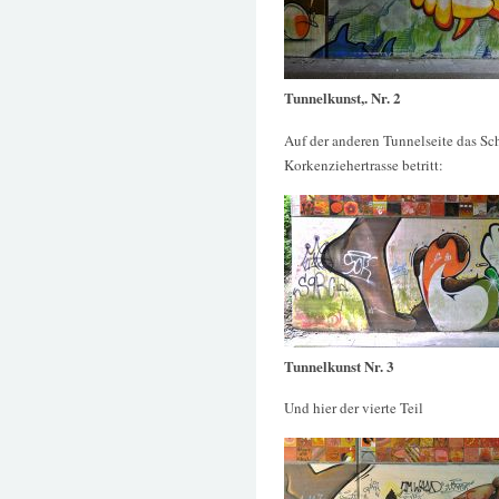
Tunnelkunst,. Nr. 2
Auf der anderen Tunnelseite das S
Korkenziehertrasse betritt:
Tunnelkunst Nr. 3
Und hier der vierte Teil