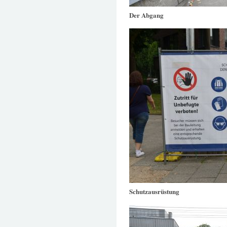
Der Abgang
Schutzausrüstung