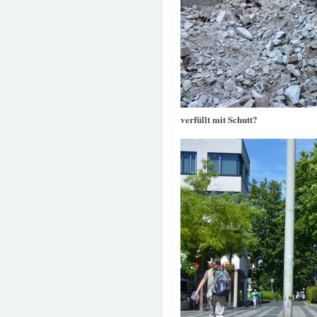
verfüllt mit Schutt?