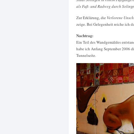
als Fuß- und Radweg durch Solingen
Zur Erklärung, die
Verlorene Unsch
zeige. Bei Gelegenheit reiche ich d
Nachtrag:
Ein Teil des Wandgemäldes entstan
habe ich Anfang September 2006 dig
Tunnelseite.