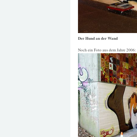
Der Hund an der Wand
Noch ein Foto aus dem Jahre 2006: (