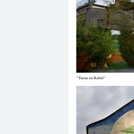
"Turm zu Babel"