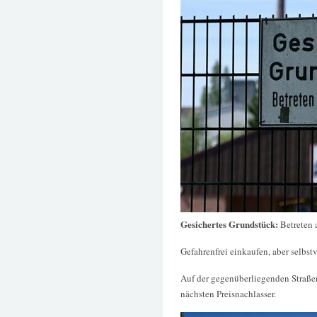
Gesichertes Grundstück:
Betreten 
Gefahrenfrei einkaufen, aber selbstv
Auf der gegenüberliegenden Straße
nächsten Preisnachlasser.