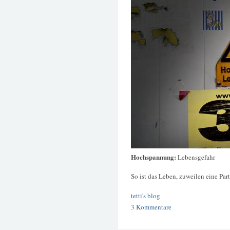
Hochspannung:
Lebensgefahr
So ist das Leben, zuweilen eine Part
tetti's blog
3 Kommentare