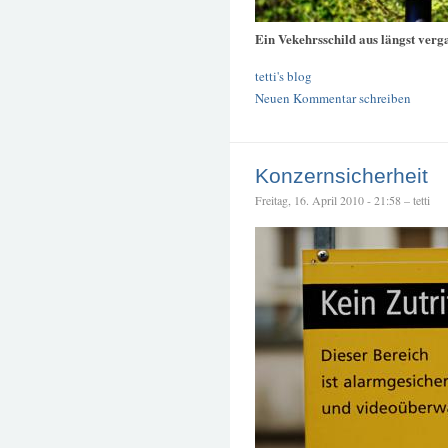
Ein Vekehrsschild aus längst verg
tetti's blog
Neuen Kommentar schreiben
Konzernsicherheit
Freitag, 16. April 2010 - 21:58 – tetti