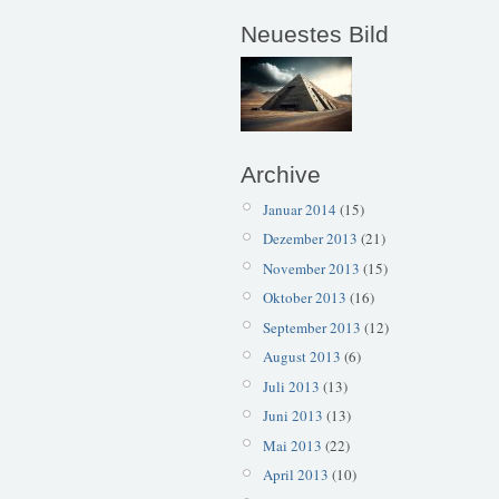
Neuestes Bild
Archive
Januar 2014
(15)
Dezember 2013
(21)
November 2013
(15)
Oktober 2013
(16)
September 2013
(12)
August 2013
(6)
Juli 2013
(13)
Juni 2013
(13)
Mai 2013
(22)
April 2013
(10)