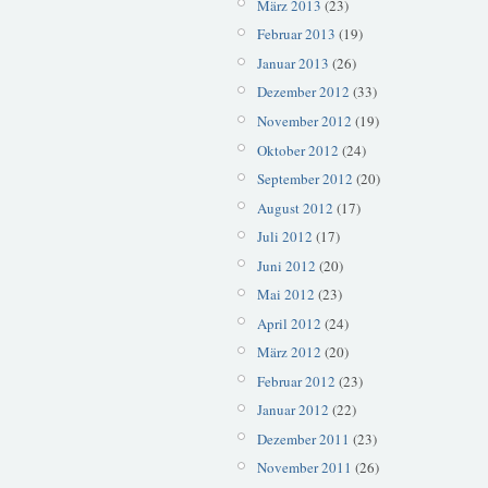
März 2013
(23)
Februar 2013
(19)
Januar 2013
(26)
Dezember 2012
(33)
November 2012
(19)
Oktober 2012
(24)
September 2012
(20)
August 2012
(17)
Juli 2012
(17)
Juni 2012
(20)
Mai 2012
(23)
April 2012
(24)
März 2012
(20)
Februar 2012
(23)
Januar 2012
(22)
Dezember 2011
(23)
November 2011
(26)