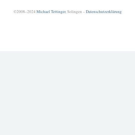
©2008–2024
Michael Tettinger
, Solingen –
Datenschutzerklärung