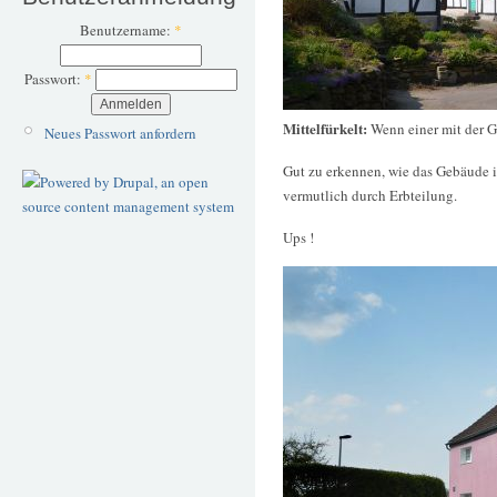
Benutzername:
*
Passwort:
*
Mittelfürkelt:
Wenn einer mit der G
Neues Passwort anfordern
Gut zu erkennen, wie das Gebäude i
vermutlich durch Erbteilung.
Ups !