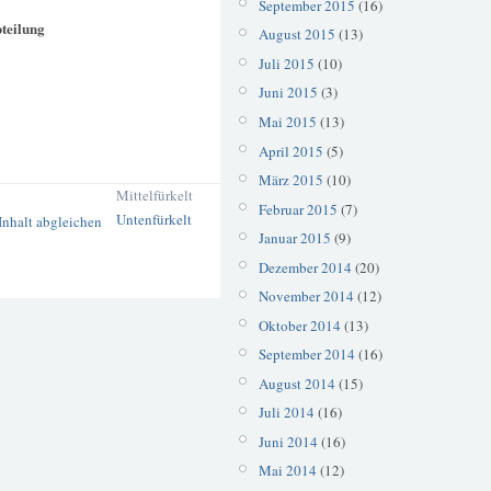
September 2015
(16)
bteilung
August 2015
(13)
Juli 2015
(10)
Juni 2015
(3)
Mai 2015
(13)
April 2015
(5)
März 2015
(10)
Mittelfürkelt
Februar 2015
(7)
Untenfürkelt
Januar 2015
(9)
Dezember 2014
(20)
November 2014
(12)
Oktober 2014
(13)
September 2014
(16)
August 2014
(15)
Juli 2014
(16)
Juni 2014
(16)
Mai 2014
(12)