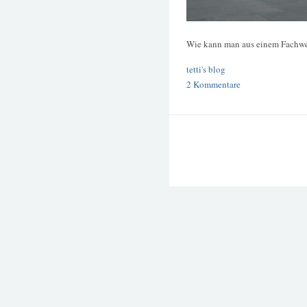
Wie kann man aus einem Fachw
tetti's blog
2 Kommentare