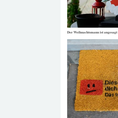
Der Weihnachtsmann ist angesagt