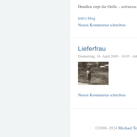
Draußen zirpt die Grille – zeitweise
tetti's blog
Neuen Kommentar schreiben
Lieferfrau
Donnerstag, 16. April 2009 - 10:05 – tett
Neuen Kommentar schreiben
©2008–2024
Michael Te