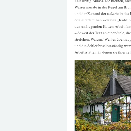
Zeit wenig Anlass. Die kleinen, nie
Wasser musste in der Regel am Br
und der Zustand der außerhalb des 
Schleiferfamilien wohnten „traditio
den umliegenden Kotten Arbeit fan
– Soweit der Text an einer Stele, die
streichen. Warum? Weil es überhaup
und die Schleifer selbstständig war
Arbeitsstätten, in denen sie ihrer 