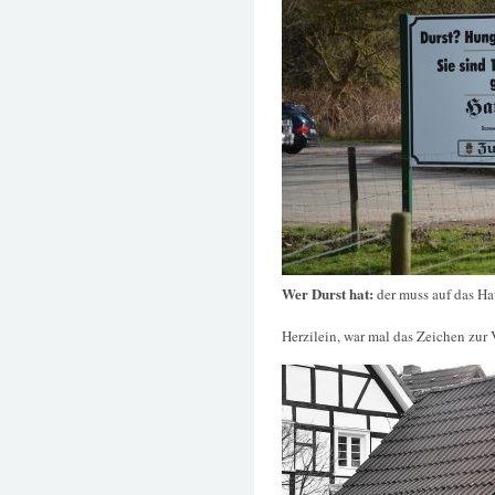
Wer Durst hat:
der muss auf das H
Herzilein, war mal das Zeichen zur