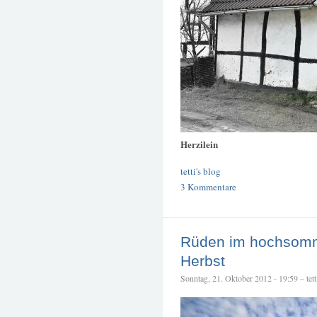
Herzilein
tetti's blog
3 Kommentare
Rüden im hochsomm
Herbst
Sonntag, 21. Oktober 2012 - 19:59 – tett