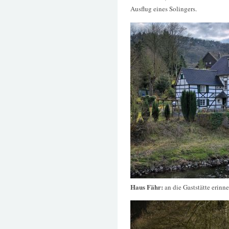
Ausflug eines Solingers.
Haus Fähr:
an die Gaststätte erinne