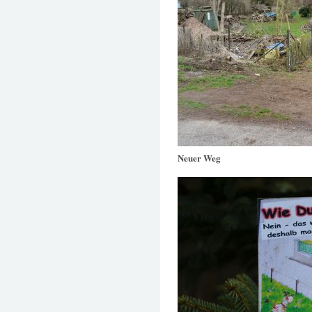
Neuer Weg