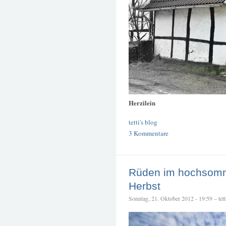
Herzilein
tetti's blog
3 Kommentare
Rüden im hochsomm
Herbst
Sonntag, 21. Oktober 2012 - 19:59 – tett