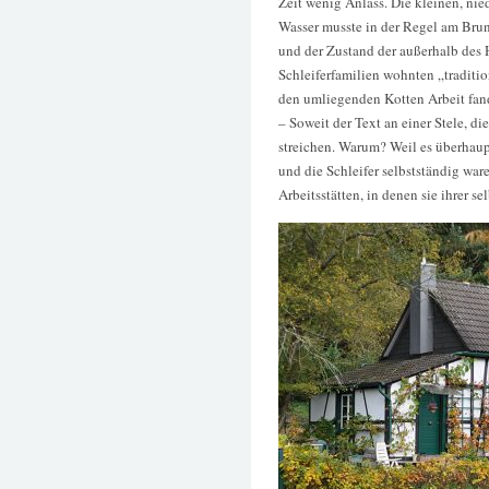
Zeit wenig Anlass. Die kleinen, nie
Wasser musste in der Regel am Br
und der Zustand der außerhalb des 
Schleiferfamilien wohnten „traditio
den umliegenden Kotten Arbeit fan
– Soweit der Text an einer Stele, die
streichen. Warum? Weil es überhaup
und die Schleifer selbstständig war
Arbeitsstätten, in denen sie ihrer 