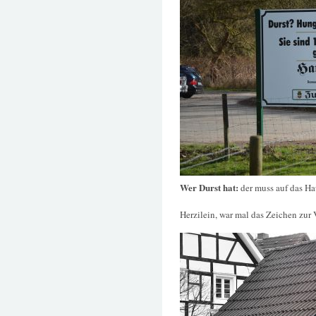
Wer Durst hat:
der muss auf das H
Herzilein, war mal das Zeichen zur