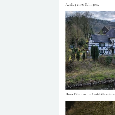
Ausflug eines Solingers.
Haus Fähr:
an die Gaststätte erinne