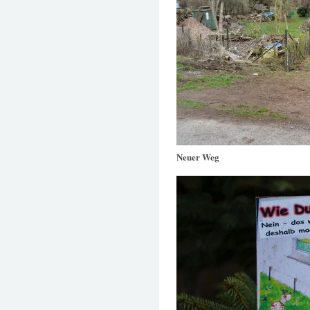
Neuer Weg