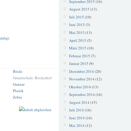
September 2015
(16)
August 2015
(13)
Juli 2015
(10)
Juni 2015
(3)
Mai 2015
(13)
hädigt
.
April 2015
(5)
März 2015
(10)
Februar 2015
(7)
Januar 2015
(9)
Dezember 2014
(20)
Böcki
Grundschule. Böckerhof
November 2014
(12)
Gunnar
Oktober 2014
(13)
Plastik
September 2014
(16)
Zebra
August 2014
(15)
Juli 2014
(16)
Juni 2014
(16)
Mai 2014
(12)