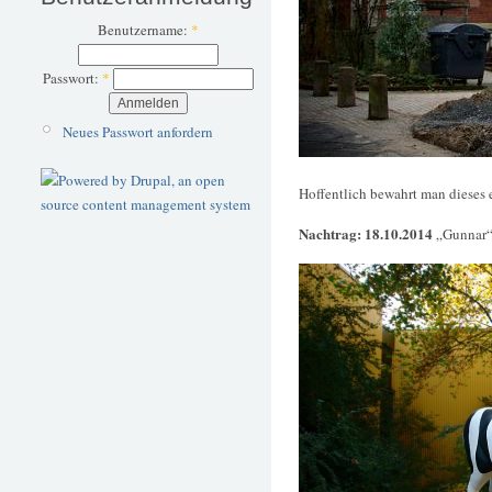
Benutzername:
*
Passwort:
*
Neues Passwort anfordern
Hoffentlich bewahrt man dieses 
Nachtrag: 18.10.2014
„Gunnar“