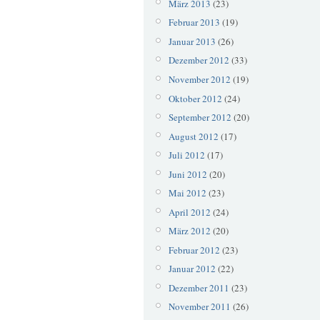
März 2013
(23)
Februar 2013
(19)
Januar 2013
(26)
Dezember 2012
(33)
November 2012
(19)
Oktober 2012
(24)
September 2012
(20)
August 2012
(17)
Juli 2012
(17)
Juni 2012
(20)
Mai 2012
(23)
April 2012
(24)
März 2012
(20)
Februar 2012
(23)
Januar 2012
(22)
Dezember 2011
(23)
November 2011
(26)