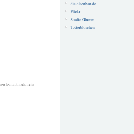
die olsenban.de
Flickr
Studio Glumm
Totterbloschen
ner kommt mehr rein