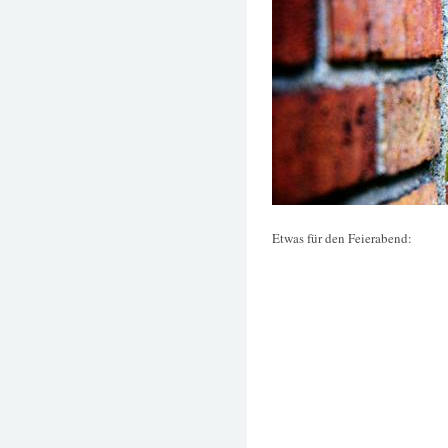
Etwas für den Feierabend: