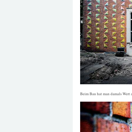
Beim Bau hat man damals Wert au