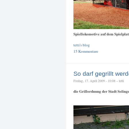
Spiellokomotive auf dem Spielpla
tetti's blog
15 Kommentare
So darf gegrillt wer
Freitag, 17. April 2009 - 10:08 – tetti
die Grillordnung der Stadt Soling