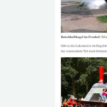
Rutschhalbkugel im Fronhof:
(Mai
Gibt es die Lokomotive im Engelsb
das verunstaltete Teil noch betreten