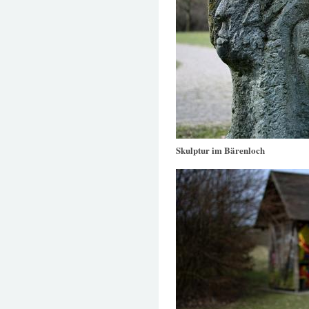
Skulptur im Bärenloch