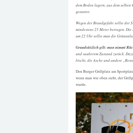
dem Boden lagern, aus dem selben 
gestattet.
Wegen der Brandgefahr sollte der 
mindestens 25 Meter betragen. Die 
um 22 Uhr sollte man die Grünanla
Grundsätzlich gilt: man nimmt Rüc
und sauberem Zustand zurück. Dazu
löscht, die Asche und andere „Rest
Den Burger Grillplatz am Sportplatz
wenn man wie oben sieht, der Grill
wurde.