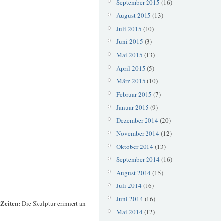
September 2015
(16)
August 2015
(13)
Juli 2015
(10)
Juni 2015
(3)
Mai 2015
(13)
April 2015
(5)
März 2015
(10)
Februar 2015
(7)
Januar 2015
(9)
Dezember 2014
(20)
November 2014
(12)
Oktober 2014
(13)
September 2014
(16)
August 2014
(15)
Juli 2014
(16)
Juni 2014
(16)
 Zeiten:
Die Skulptur erinnert an
Mai 2014
(12)