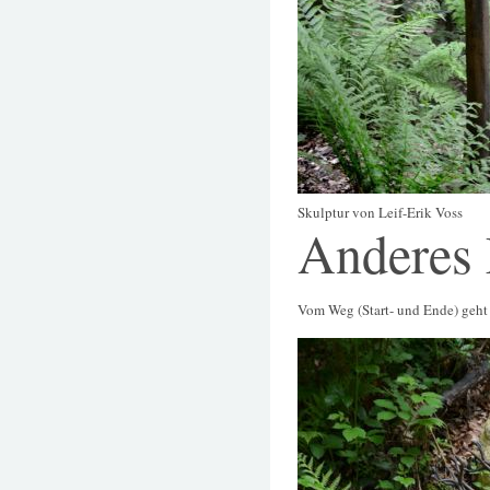
Skulptur von Leif-Erik Voss
Anderes
Vom Weg (Start- und Ende) geht