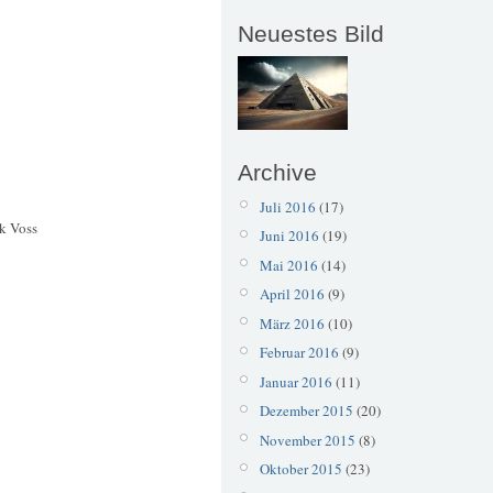
Neuestes Bild
Archive
Juli 2016
(17)
ik Voss
Juni 2016
(19)
Mai 2016
(14)
April 2016
(9)
März 2016
(10)
Februar 2016
(9)
Januar 2016
(11)
Dezember 2015
(20)
November 2015
(8)
Oktober 2015
(23)