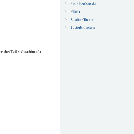
die olsenban.de
Flickr
Studio Glumm
Totterbloschen
r das Teil sich schimpft: