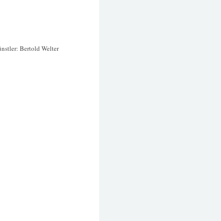
nstler: Bertold Welter