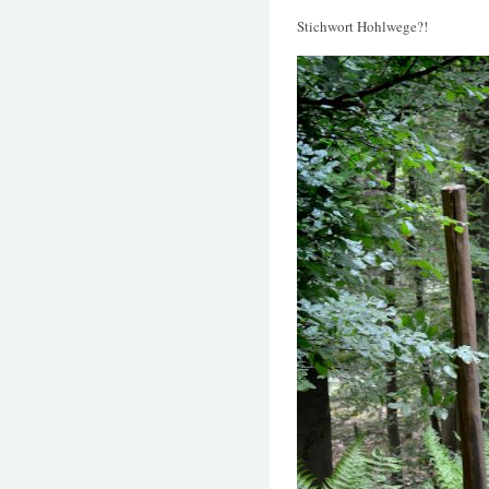
Stichwort Hohlwege?!